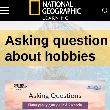
National Geographic Learning
Asking question
about hobbies