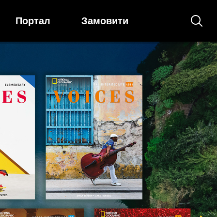
Портал
Замовити