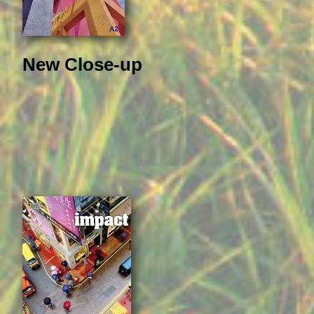
New Close-up