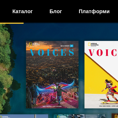
Каталог
Блог
Платформи