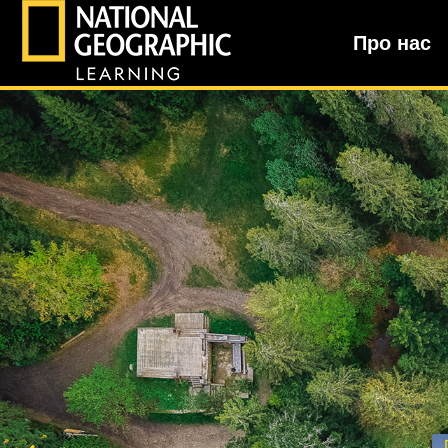
Про нас
National Geographic Learning