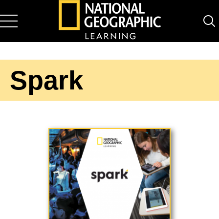
National Geographic Learning
Spark