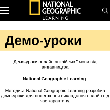
National Geographic Learning
Демо-уроки
Демо-уроки онлайн англійської мови від
видавництва
National Geographic Learning
.
Методист National Geographic Learning розробив
демо-уроки для полегшення викладання онлайн під
час карантину.