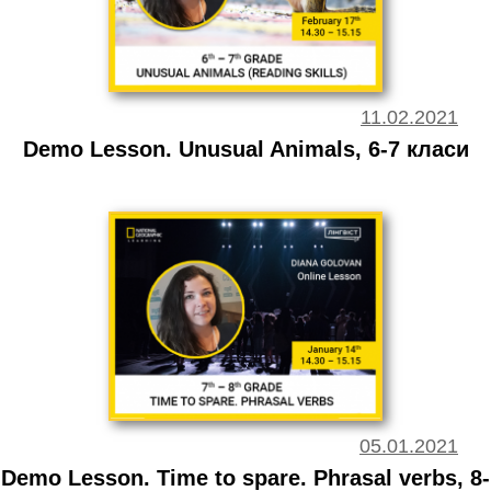
11.02.2021
Demo Lesson. Unusual Animals, 6-7 класи
05.01.2021
Demo Lesson. Time to spare. Phrasal verbs, 8-