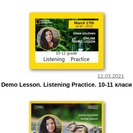
12.03.2021
Demo Lesson. Listening Practice. 10-11 класи