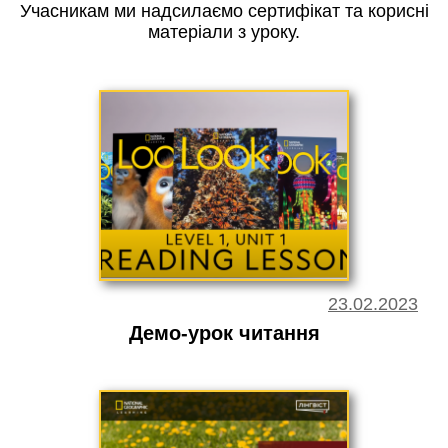
Учасникам ми надсилаємо сертифікат та корисні
матеріали з уроку.
23.02.2023
Демо-урок читання