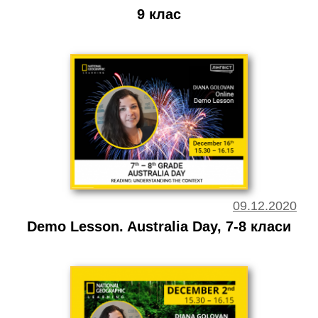
9 клас
09.12.2020
Demo Lesson. Australia Day, 7-8 класи