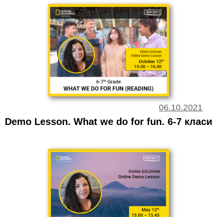
06.10.2021
Demo Lesson. What we do for fun. 6-7 класи