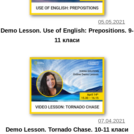
05.05.2021
Demo Lesson. Use of English: Prepositions. 9-
11 класи
07.04.2021
Demo Lesson. Tornado Chase. 10-11 класи