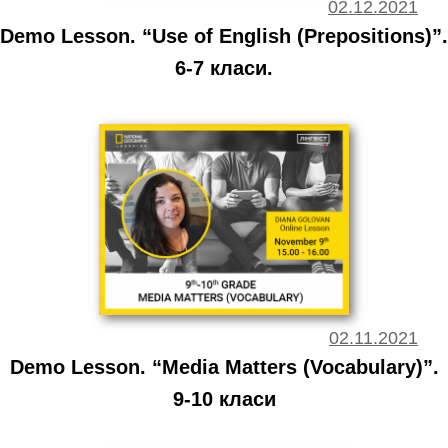
02.12.2021
Demo Lesson. “Use of English (Prepositions)”.
6-7 класи.
02.11.2021
Demo Lesson. “Media Matters (Vocabulary)”.
9-10 класи