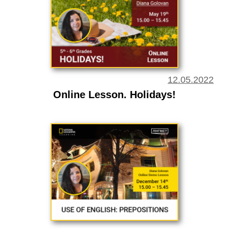
12.05.2022
Online Lesson. Holidays!