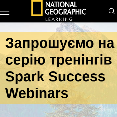
National Geographic Learning
Запрошуємо на
серію тренінгів
Spark Success
Webinars