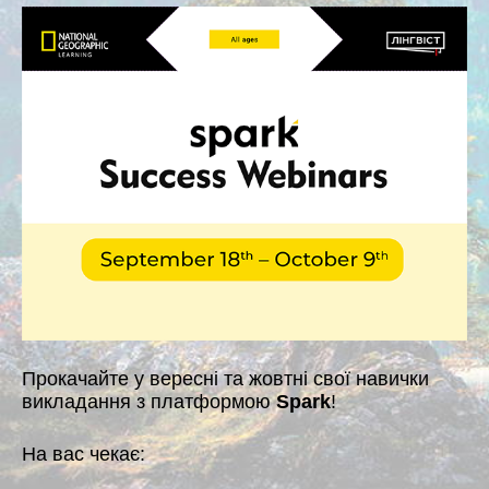
Прокачайте у вересні та жовтні свої навички
викладання з платформою
Spark
!
На вас чекає: