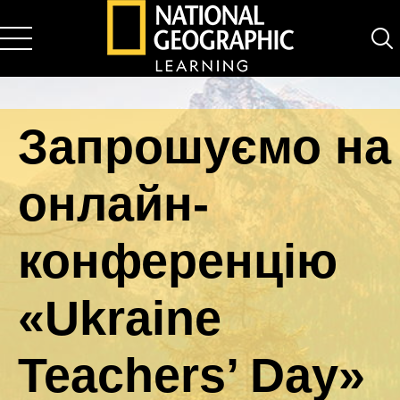
National Geographic Learning
Запрошуємо на
онлайн-
конференцію
«Ukraine
Teachers’ Day»