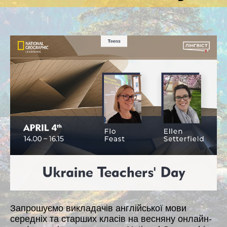
Запрошуємо викладачів англійської мови
середніх та старших класів на весняну онлайн-