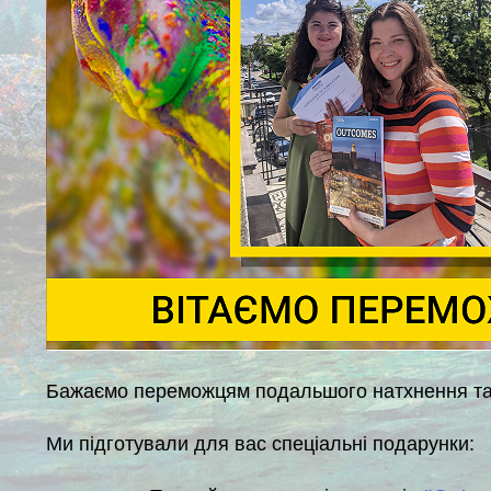
Бажаємо переможцям подальшого натхнення та у
Ми підготували для вас спеціальні подарунки: