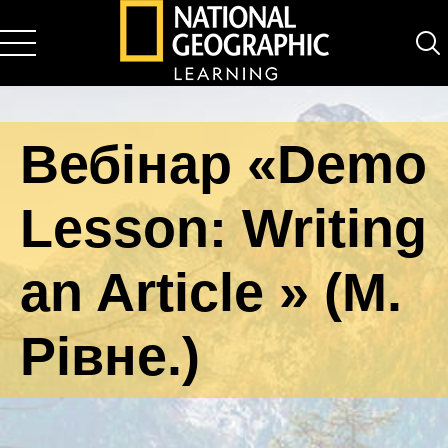
National Geographic Learning
Вебінар «Demo
Lesson: Writing
an Article » (М.
Рівне.)