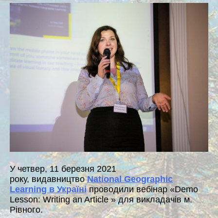
У четвер, 11 березня 2021
року, видавництво
National Geographic
Learning в Україні
проводили вебінар «Demo
Lesson: Writing an Article » для викладачів м.
Рівного.