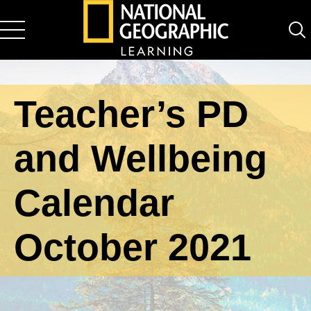
National Geographic Learning
Teacher’s PD
and Wellbeing
Calendar
October 2021