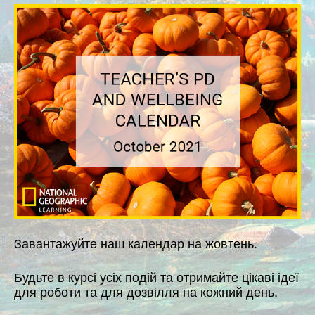
Завантажуйте наш календар на жовтень.
Будьте в курсі усіх подій та отримайте цікаві ідеї
для роботи та для дозвілля на кожний день.