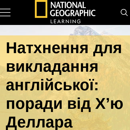
National Geographic Learning
Натхнення для
викладання
англійської:
поради від Х’ю
Деллара