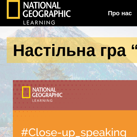
Про нас
National Geographic Learning
Настільна гра 