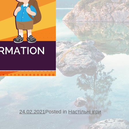
24.02.2021
Posted in
Настільні ігри