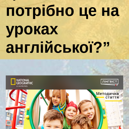
потрібно це на
уроках
англійської?”