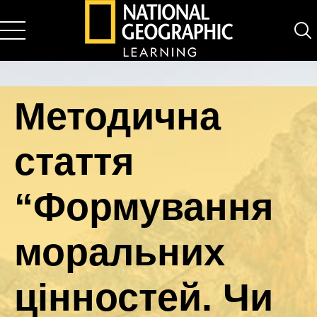
National Geographic Learning
Методична
стаття
“Формування
моральних
цінностей. Чи