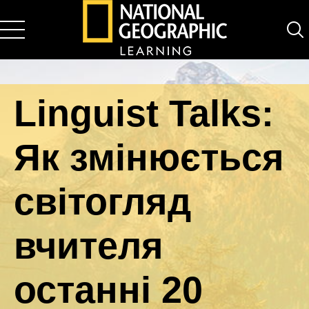
National Geographic Learning
Linguist Talks:
Як змінюється
світогляд
вчителя
останні 20