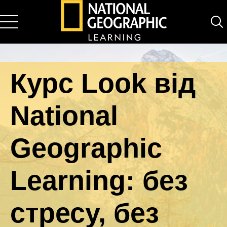
National Geographic Learning
Курс Look від
National
Geographic
Learning: без
стресу, без