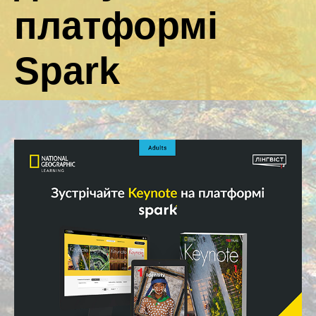
платформі
Spark