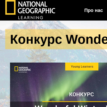
Про нас
National Geographic Learning
Конкурс Wonder