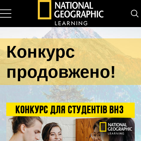
National Geographic Learning
Конкурс
продовжено!