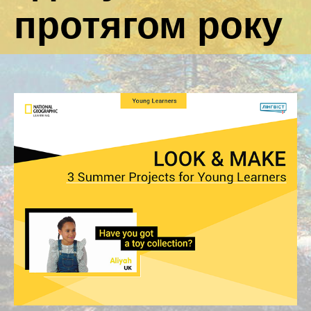
протягом року